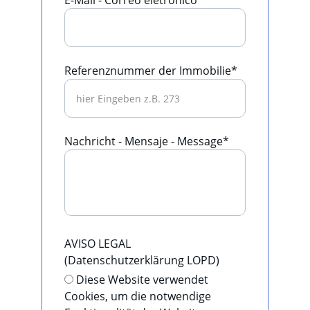
E-Mail - Correo eletrónico*
Referenznummer der Immobilie*
Nachricht - Mensaje - Message*
AVISO LEGAL
(Datenschutzerklärung LOPD)
Diese Website verwendet
Cookies, um die notwendige