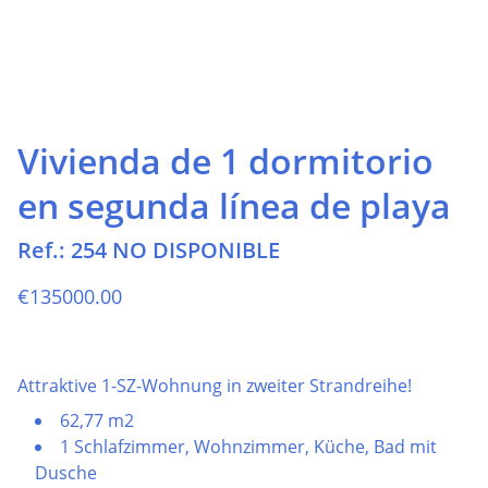
Vivienda de 1 dormitorio
en segunda línea de playa
Ref.: 254 NO DISPONIBLE
€135000.00
Attraktive 1-SZ-Wohnung in zweiter Strandreihe!
62,77 m2
1 Schlafzimmer, Wohnzimmer, Küche, Bad mit
Dusche