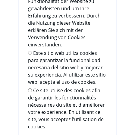
Funktionalität der Website zu
gewährleisten und um Ihre
Erfahrung zu verbessern. Durch
die Nutzung dieser Website
erklären Sie sich mit der
Verwendung von Cookies
einverstanden.
Este sitio web utiliza cookies
para garantizar la funcionalidad
necesaria del sitio web y mejorar
su experiencia. Al utilizar este sitio
web, acepta el uso de cookies.
Ce site utilise des cookies afin
de garantir les fonctionnalités
nécessaires du site et d'améliorer
votre expérience. En utilisant ce
site, vous acceptez l'utilisation de
cookies.