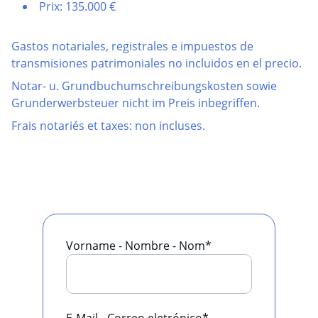
Prix: 135.000 €
Gastos notariales, registrales e impuestos de
transmisiones patrimoniales no incluidos en el precio.
Notar- u. Grundbuchumschreibungskosten sowie
Grunderwerbsteuer nicht im Preis inbegriffen.
Frais notariés et taxes: non incluses.​
Vorname - Nombre - Nom*