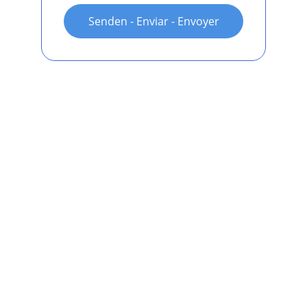
Senden - Enviar - Envoyer