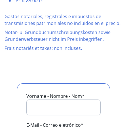
Prix: 85.000 €
Gastos notariales, registrales e impuestos de
transmisiones patrimoniales no incluidos en el precio.
Notar- u. Grundbuchumschreibungskosten sowie
Grunderwerbsteuer nicht im Preis inbegriffen.
Frais notariés et taxes: non incluses.​
Vorname - Nombre - Nom*
E-Mail - Correo eletrónico*