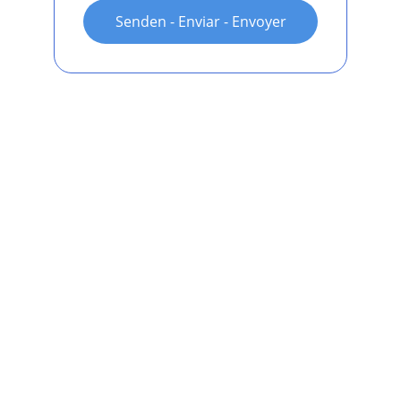
Senden - Enviar - Envoyer