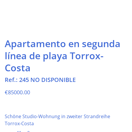
Apartamento en segunda
línea de playa Torrox-
Costa
Ref.: 245 NO DISPONIBLE
€85000.00
Schöne Studio-Wohnung in zweiter Strandreihe
Torrox-Costa