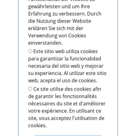
gewährleisten und um Ihre
Erfahrung zu verbessern. Durch
die Nutzung dieser Website
erklären Sie sich mit der
Verwendung von Cookies
einverstanden.
Este sitio web utiliza cookies
para garantizar la funcionalidad
necesaria del sitio web y mejorar
su experiencia. Al utilizar este sitio
web, acepta el uso de cookies.
Ce site utilise des cookies afin
de garantir les fonctionnalités
nécessaires du site et d'améliorer
votre expérience. En utilisant ce
site, vous acceptez l'utilisation de
cookies.