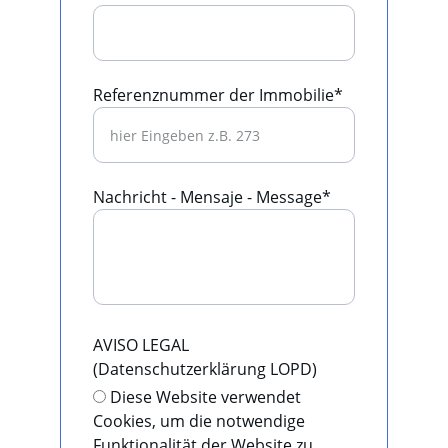
Referenznummer der Immobilie*
Nachricht - Mensaje - Message*
AVISO LEGAL
(Datenschutzerklärung LOPD)
Diese Website verwendet
Cookies, um die notwendige
Funktionalität der Website zu