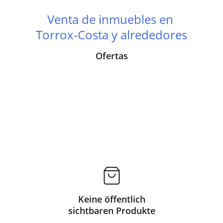
Venta de inmuebles en 
Torrox-Costa y alrededores
Ofertas
Keine öffentlich
sichtbaren Produkte