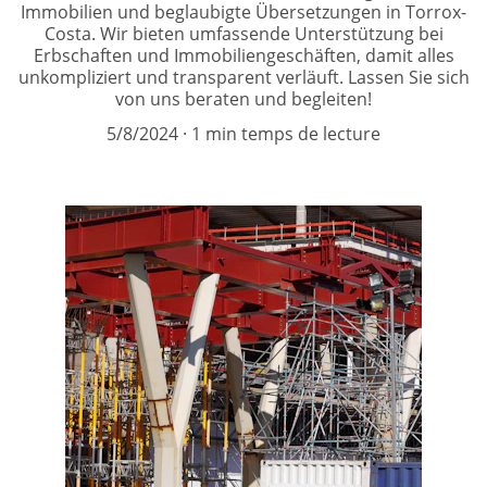
Immobilien und beglaubigte Übersetzungen in Torrox-
Costa. Wir bieten umfassende Unterstützung bei
Erbschaften und Immobiliengeschäften, damit alles
unkompliziert und transparent verläuft. Lassen Sie sich
von uns beraten und begleiten!
5/8/2024
1 min temps de lecture